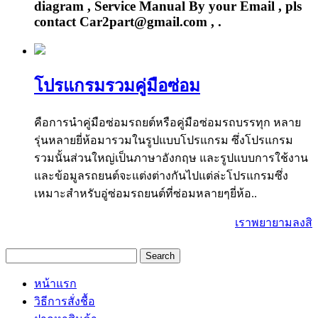
diagram , Service Manual By your Email , pls
contact Car2part@gmail.com , .
โปรแกรมรวมคู่มือซ่อม
คือการนำคู่มือซ่อมรถยต์หรือคู่มือซ่อมรถบรรทุก หลาย
รุ่นหลายยี่ห้อมารวมในรูปแบบโปรแกรม ซึ่งโปรแกรม
รวมนั้นส่วนใหญ่เป็นภาษาอังกฤษ และรูปแบบการใช้งาน
และข้อมูลรถยนต์จะแต่งต่างกันไปแต่ล่ะโปรแกรมซึ่ง
เหมาะสำหรับอู่ซ่อมรถยนต์ที่ซ่อมหลายๆยี่ห้อ..
เราพยายามลงสินค้
หน้าแรก
วิธีการสั่งชื้อ