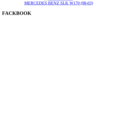
MERCEDES BENZ SLK W170 (98-03)
FACKBOOK