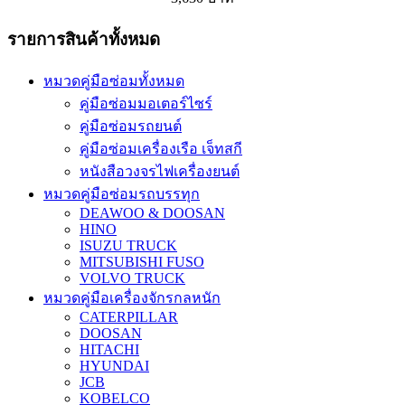
รายการสินค้าทั้งหมด
หมวดคู่มือซ่อมทั้งหมด
คู่มือซ่อมมอเตอร์ไซร์
คู่มือซ่อมรถยนต์
คู่มือซ่อมเครื่องเรือ เจ็ทสกี
หนังสือวงจรไฟเครื่องยนต์
หมวดคู่มือซ่อมรถบรรทุก
DEAWOO & DOOSAN
HINO
ISUZU TRUCK
MITSUBISHI FUSO
VOLVO TRUCK
หมวดคู่มือเครื่องจักรกลหนัก
CATERPILLAR
DOOSAN
HITACHI
HYUNDAI
JCB
KOBELCO