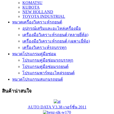
KOMATSU
KUBOTA
NEW HOLLAND
TOYOTA INDUSTRIAL
หมวดเครื่องวิเคราะห์รถยนต์
อุปกรณ์เสริมและอะไหล่เครื่องมือ
เครื่องมือวิเคราะห์รถยนต์ (หลายยี่ห้อ)
เครื่องมือวิเคราะห์รถยนต์ (เฉพาะยี่ห้อ)
เครื่องวิเคราะห์รถบรรทุก
หมวดโปรแกรมคู่มือซ่อม
โปรแกรมคู่มือซ่อมรถบรรทุก
โปรแกรมคู่มือซ่อมรถยนต์
โปรแกรมพาร์ทอะไหล่รถยนต์
หมวดโปรแกรมสแกนรถยนต์
สินค้าน่าสนใจ
AUTO DATA V3.38 เวอร์ชั่น 2011