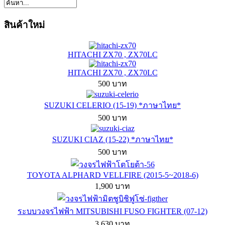
สินค้าใหม่
HITACHI ZX70 , ZX70LC
HITACHI ZX70 , ZX70LC
500 บาท
SUZUKI CELERIO (15-19) *ภาษาไทย*
500 บาท
SUZUKI CIAZ (15-22) *ภาษาไทย*
500 บาท
TOYOTA ALPHARD VELLFIRE (2015-5~2018-6)
1,900 บาท
ระบบวงจรไฟฟ้า MITSUBISHI FUSO FIGHTER (07-12)
3,630 บาท