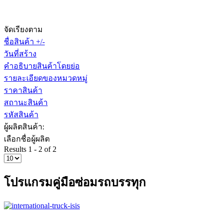
จัดเรียงตาม
ชื่อสินค้า +/-
วันที่สร้าง
คำอธิบายสินค้าโดยย่อ
รายละเอียดของหมวดหมู่
ราคาสินค้า
สถานะสินค้า
รหัสสินค้า
ผู้ผลิตสินค้า:
เลือกชื่อผู้ผลิต
Results 1 - 2 of 2
โปรแกรมคู่มือซ่อมรถบรรทุก