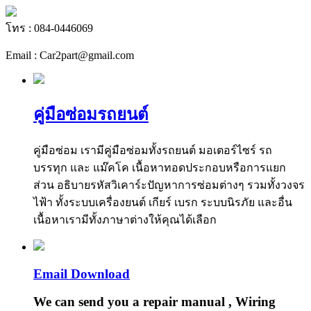
โทร : 084-0446069
Email : Car2part@gmail.com
คู่มือซ่อมรถยนต์
คู่มือซ่อม เรามีคู่มือซ่อมทั้งรถยนต์ มอเตอร์ไซร์ รถ
บรรทุก และ แม๊คโค เนื้อหาทอดประกอบหรือการแยก
ส่วน อธิบายรหัสวิเคาร์ะปัญหาการซ่อมต่างๆ รวมทั้งวงจร
ไฟ้า ทั้งระบบเครื่องยนต์ เกียร์ เบรก ระบบนิรภัย และอื่น
เนื้อหาเรามีทั้งภาษาต่างให้คุณได้เลือก
Email Download
We can send you a repair manual , Wiring