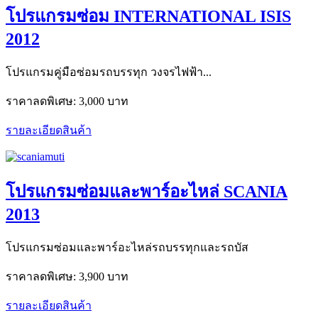
โปรแกรมซ่อม INTERNATIONAL ISIS
2012
โปรแกรมคู่มือซ่อมรถบรรทุก วงจรไฟฟ้า...
ราคาลดพิเศษ:
3,000 บาท
รายละเอียดสินค้า
โปรแกรมซ่อมและพาร์อะไหล่ SCANIA
2013
โปรแกรมซ่อมและพาร์อะไหล่รถบรรทุกและรถบัส
ราคาลดพิเศษ:
3,900 บาท
รายละเอียดสินค้า