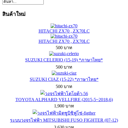
สินค้าใหม่
HITACHI ZX70 , ZX70LC
HITACHI ZX70 , ZX70LC
500 บาท
SUZUKI CELERIO (15-19) *ภาษาไทย*
500 บาท
SUZUKI CIAZ (15-22) *ภาษาไทย*
500 บาท
TOYOTA ALPHARD VELLFIRE (2015-5~2018-6)
1,900 บาท
ระบบวงจรไฟฟ้า MITSUBISHI FUSO FIGHTER (07-12)
3,630 บาท