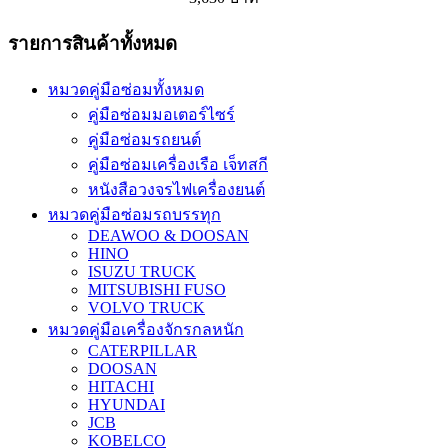
รายการสินค้าทั้งหมด
หมวดคู่มือซ่อมทั้งหมด
คู่มือซ่อมมอเตอร์ไซร์
คู่มือซ่อมรถยนต์
คู่มือซ่อมเครื่องเรือ เจ็ทสกี
หนังสือวงจรไฟเครื่องยนต์
หมวดคู่มือซ่อมรถบรรทุก
DEAWOO & DOOSAN
HINO
ISUZU TRUCK
MITSUBISHI FUSO
VOLVO TRUCK
หมวดคู่มือเครื่องจักรกลหนัก
CATERPILLAR
DOOSAN
HITACHI
HYUNDAI
JCB
KOBELCO