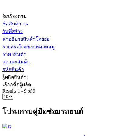
จัดเรียงตาม
ชื่อสินค้า +/-
วันที่สร้าง
คำอธิบายสินค้าโดยย่อ
รายละเอียดของหมวดหมู่
ราคาสินค้า
สถานะสินค้า
รหัสสินค้า
ผู้ผลิตสินค้า:
เลือกชื่อผู้ผลิต
Results 1 - 9 of 9
โปรแกรมคู่มือซ่อมรถยนต์