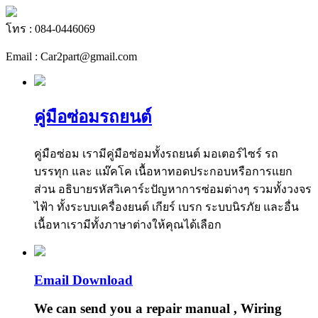
โทร : 084-0446069
Email : Car2part@gmail.com
คู่มือซ่อมรถยนต์
คู่มือซ่อม เรามีคู่มือซ่อมทั้งรถยนต์ มอเตอร์ไซร์ รถ
บรรทุก และ แม๊คโค เนื้อหาทอดประกอบหรือการแยก
ส่วน อธิบายรหัสวิเคาร์ะปัญหาการซ่อมต่างๆ รวมทั้งวงจร
ไฟ้า ทั้งระบบเครื่องยนต์ เกียร์ เบรก ระบบนิรภัย และอื่น
เนื้อหาเรามีทั้งภาษาต่างให้คุณได้เลือก
Email Download
We can send you a repair manual , Wiring