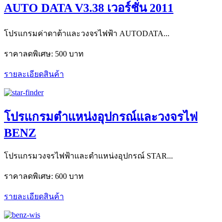
AUTO DATA V3.38 เวอร์ชั่น 2011
โปรแกรมค่าดาต้าและวงจรไฟฟ้า AUTODATA...
ราคาลดพิเศษ:
500 บาท
รายละเอียดสินค้า
โปรแกรมตำแหน่งอุปกรณ์และวงจรไฟ
BENZ
โปรแกรมวงจรไฟฟ้าและตำแหน่งอุปกรณ์ STAR...
ราคาลดพิเศษ:
600 บาท
รายละเอียดสินค้า