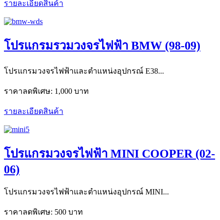
รายละเอียดสินค้า
โปรแกรมรวมวงจรไฟฟ้า BMW (98-09)
โปรแกรมวงจรไฟฟ้าและตำแหน่งอุปกรณ์ E38...
ราคาลดพิเศษ:
1,000 บาท
รายละเอียดสินค้า
โปรแกรมวงจรไฟฟ้า MINI COOPER (02-
06)
โปรแกรมวงจรไฟฟ้าและตำแหน่งอุปกรณ์ MINI...
ราคาลดพิเศษ:
500 บาท