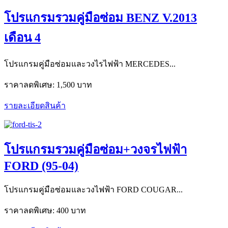
โปรแกรมรวมคู่มือซ่อม BENZ V.2013
เดือน 4
โปรแกรมคู่มือซ่อมและวงไรไฟฟ้า MERCEDES...
ราคาลดพิเศษ:
1,500 บาท
รายละเอียดสินค้า
โปรแกรมรวมคู่มือซ่อม+วงจรไฟฟ้า
FORD (95-04)
โปรแกรมคู่มือซ่อมและวงไฟฟ้า FORD COUGAR...
ราคาลดพิเศษ:
400 บาท