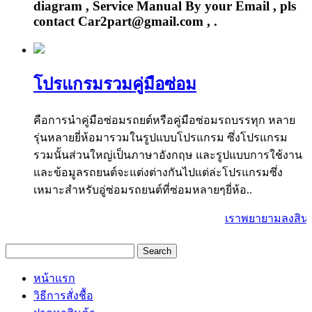
diagram , Service Manual By your Email , pls
contact Car2part@gmail.com , .
โปรแกรมรวมคู่มือซ่อม
คือการนำคู่มือซ่อมรถยต์หรือคู่มือซ่อมรถบรรทุก หลาย
รุ่นหลายยี่ห้อมารวมในรูปแบบโปรแกรม ซึ่งโปรแกรม
รวมนั้นส่วนใหญ่เป็นภาษาอังกฤษ และรูปแบบการใช้งาน
และข้อมูลรถยนต์จะแต่งต่างกันไปแต่ล่ะโปรแกรมซึ่ง
เหมาะสำหรับอู่ซ่อมรถยนต์ที่ซ่อมหลายๆยี่ห้อ..
เราพยายามลงสินค้า
หน้าแรก
วิธีการสั่งชื้อ