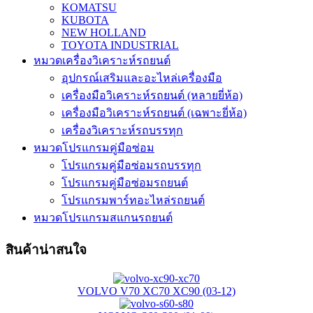
KOMATSU
KUBOTA
NEW HOLLAND
TOYOTA INDUSTRIAL
หมวดเครื่องวิเคราะห์รถยนต์
อุปกรณ์เสริมและอะไหล่เครื่องมือ
เครื่องมือวิเคราะห์รถยนต์ (หลายยี่ห้อ)
เครื่องมือวิเคราะห์รถยนต์ (เฉพาะยี่ห้อ)
เครื่องวิเคราะห์รถบรรทุก
หมวดโปรแกรมคู่มือซ่อม
โปรแกรมคู่มือซ่อมรถบรรทุก
โปรแกรมคู่มือซ่อมรถยนต์
โปรแกรมพาร์ทอะไหล่รถยนต์
หมวดโปรแกรมสแกนรถยนต์
สินค้าน่าสนใจ
VOLVO V70 XC70 XC90 (03-12)