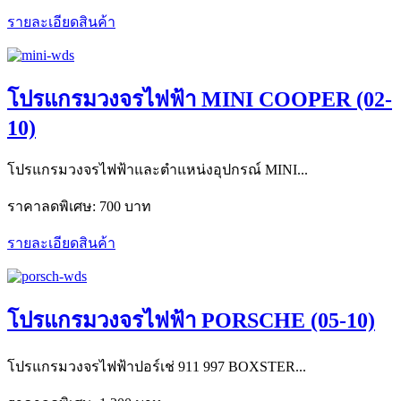
รายละเอียดสินค้า
โปรแกรมวงจรไฟฟ้า MINI COOPER (02-
10)
โปรแกรมวงจรไฟฟ้าและตำแหน่งอุปกรณ์ MINI...
ราคาลดพิเศษ:
700 บาท
รายละเอียดสินค้า
โปรแกรมวงจรไฟฟ้า PORSCHE (05-10)
โปรแกรมวงจรไฟฟ้าปอร์เช่ 911 997 BOXSTER...