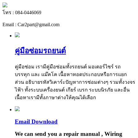
โทร : 084-0446069
Email : Car2part@gmail.com
คู่มือซ่อมรถยนต์
คู่มือซ่อม เรามีคู่มือซ่อมทั้งรถยนต์ มอเตอร์ไซร์ รถ
บรรทุก และ แม๊คโค เนื้อหาทอดประกอบหรือการแยก
ส่วน อธิบายรหัสวิเคาร์ะปัญหาการซ่อมต่างๆ รวมทั้งวงจร
ไฟ้า ทั้งระบบเครื่องยนต์ เกียร์ เบรก ระบบนิรภัย และอื่น
เนื้อหาเรามีทั้งภาษาต่างให้คุณได้เลือก
Email Download
We can send you a repair manual , Wiring