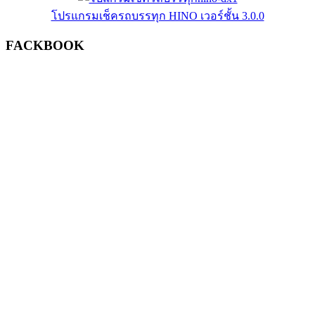
โปรแกรมเช็ครถบรรทุก HINO เวอร์ชั้น 3.0.0
FACKBOOK