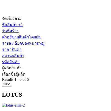
จัดเรียงตาม
ชื่อสินค้า +/-
วันที่สร้าง
คำอธิบายสินค้าโดยย่อ
รายละเอียดของหมวดหมู่
ราคาสินค้า
สถานะสินค้า
รหัสสินค้า
ผู้ผลิตสินค้า:
เลือกชื่อผู้ผลิต
Results 1 - 6 of 6
LOTUS