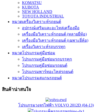
KOMATSU
KUBOTA
NEW HOLLAND
TOYOTA INDUSTRIAL
หมวดเครื่องวิเคราะห์รถยนต์
อุปกรณ์เสริมและอะไหล่เครื่องมือ
เครื่องมือวิเคราะห์รถยนต์ (หลายยี่ห้อ)
เครื่องมือวิเคราะห์รถยนต์ (เฉพาะยี่ห้อ)
เครื่องวิเคราะห์รถบรรทุก
หมวดโปรแกรมคู่มือซ่อม
โปรแกรมคู่มือซ่อมรถบรรทุก
โปรแกรมคู่มือซ่อมรถยนต์
โปรแกรมพาร์ทอะไหล่รถยนต์
หมวดโปรแกรมสแกนรถยนต์
สินค้าน่าสนใจ
โปรแกรมวงจรไฟฟ้า VOLVO 2012D (04-13)