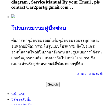
diagram , Service Manual By your Email , pls
contact Car2part@gmail.com , .
โปรแกรมรวมคู่มือซ่อม
คือการนำคู่มือซ่อมรถยต์หรือคู่มือซ่อมรถบรรทุก หลาย
รุ่นหลายยี่ห้อมารวมในรูปแบบโปรแกรม ซึ่งโปรแกรม
รวมนั้นส่วนใหญ่เป็นภาษาอังกฤษ และรูปแบบการใช้งาน
และข้อมูลรถยนต์จะแต่งต่างกันไปแต่ล่ะโปรแกรมซึ่ง
เหมาะสำหรับอู่ซ่อมรถยนต์ที่ซ่อมหลายๆยี่ห้อ..
เราพยายามลงสินค้
หน้าแรก
วิธีการสั่งชื้อ