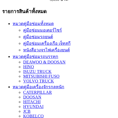
รายการสินค้าทั้งหมด
หมวดคู่มือซ่อมทั้งหมด
คู่มือซ่อมมอเตอร์ไซร์
คู่มือซ่อมรถยนต์
คู่มือซ่อมเครื่องเรือ เจ็ทสกี
หนังสือวงจรไฟเครื่องยนต์
หมวดคู่มือซ่อมรถบรรทุก
DEAWOO & DOOSAN
HINO
ISUZU TRUCK
MITSUBISHI FUSO
VOLVO TRUCK
หมวดคู่มือเครื่องจักรกลหนัก
CATERPILLAR
DOOSAN
HITACHI
HYUNDAI
JCB
KOBELCO