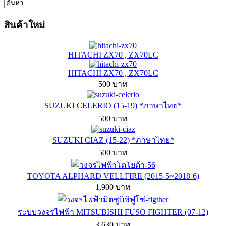
สินค้าใหม่
HITACHI ZX70 , ZX70LC
HITACHI ZX70 , ZX70LC
500 บาท
SUZUKI CELERIO (15-19) *ภาษาไทย*
500 บาท
SUZUKI CIAZ (15-22) *ภาษาไทย*
500 บาท
TOYOTA ALPHARD VELLFIRE (2015-5~2018-6)
1,900 บาท
ระบบวงจรไฟฟ้า MITSUBISHI FUSO FIGHTER (07-12)
3,630 บาท