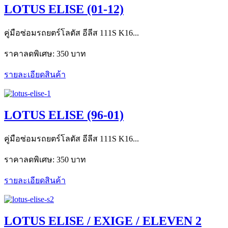
LOTUS ELISE (01-12)
คู่มือซ่อมรถยตร์โลตัส อีลีส 111S K16...
ราคาลดพิเศษ:
350 บาท
รายละเอียดสินค้า
LOTUS ELISE (96-01)
คู่มือซ่อมรถยตร์โลตัส อีลีส 111S K16...
ราคาลดพิเศษ:
350 บาท
รายละเอียดสินค้า
LOTUS ELISE / EXIGE / ELEVEN 2