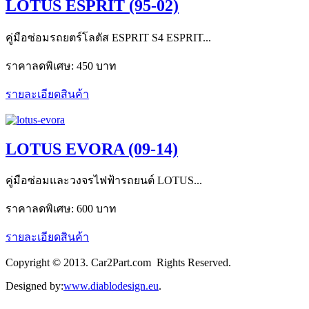
LOTUS ESPRIT (95-02)
คู่มือซ่อมรถยตร์โลตัส ESPRIT S4 ESPRIT...
ราคาลดพิเศษ:
450 บาท
รายละเอียดสินค้า
LOTUS EVORA (09-14)
คู่มือซ่อมและวงจรไฟฟ้ารถยนต์ LOTUS...
ราคาลดพิเศษ:
600 บาท
รายละเอียดสินค้า
Copyright © 2013. Car2Part.com Rights Reserved.
Designed by:
www.diablodesign.eu
.