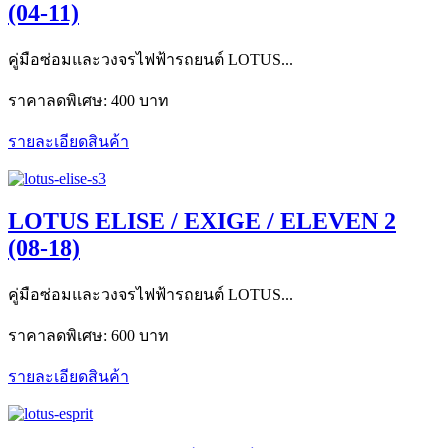
(04-11)
คู่มือซ่อมและวงจรไฟฟ้ารถยนต์ LOTUS...
ราคาลดพิเศษ:
400 บาท
รายละเอียดสินค้า
LOTUS ELISE / EXIGE / ELEVEN 2
(08-18)
คู่มือซ่อมและวงจรไฟฟ้ารถยนต์ LOTUS...
ราคาลดพิเศษ:
600 บาท
รายละเอียดสินค้า