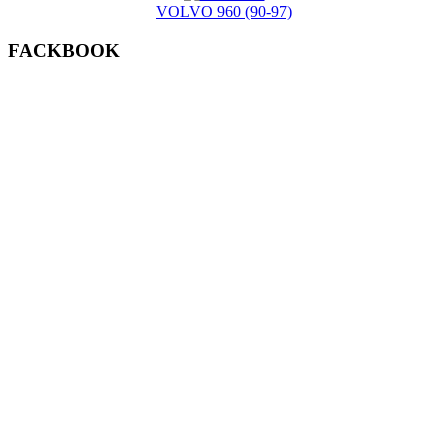
VOLVO 960 (90-97)
FACKBOOK