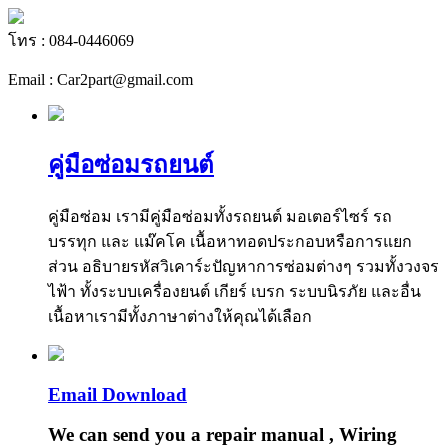
โทร : 084-0446069
Email : Car2part@gmail.com
คู่มือซ่อมรถยนต์
คู่มือซ่อม เรามีคู่มือซ่อมทั้งรถยนต์ มอเตอร์ไซร์ รถ
บรรทุก และ แม๊คโค เนื้อหาทอดประกอบหรือการแยก
ส่วน อธิบายรหัสวิเคาร์ะปัญหาการซ่อมต่างๆ รวมทั้งวงจร
ไฟ้า ทั้งระบบเครื่องยนต์ เกียร์ เบรก ระบบนิรภัย และอื่น
เนื้อหาเรามีทั้งภาษาต่างให้คุณได้เลือก
Email Download
We can send you a repair manual , Wiring