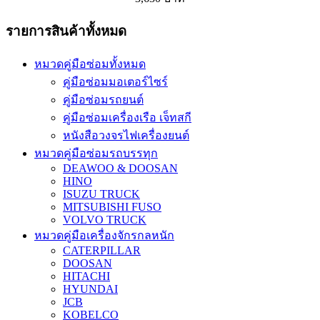
รายการสินค้าทั้งหมด
หมวดคู่มือซ่อมทั้งหมด
คู่มือซ่อมมอเตอร์ไซร์
คู่มือซ่อมรถยนต์
คู่มือซ่อมเครื่องเรือ เจ็ทสกี
หนังสือวงจรไฟเครื่องยนต์
หมวดคู่มือซ่อมรถบรรทุก
DEAWOO & DOOSAN
HINO
ISUZU TRUCK
MITSUBISHI FUSO
VOLVO TRUCK
หมวดคู่มือเครื่องจักรกลหนัก
CATERPILLAR
DOOSAN
HITACHI
HYUNDAI
JCB
KOBELCO