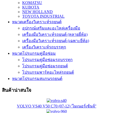
KOMATSU
KUBOTA
NEW HOLLAND
TOYOTA INDUSTRIAL
หมวดเครื่องวิเคราะห์รถยนต์
อุปกรณ์เสริมและอะไหล่เครื่องมือ
เครื่องมือวิเคราะห์รถยนต์ (หลายยี่ห้อ)
เครื่องมือวิเคราะห์รถยนต์ (เฉพาะยี่ห้อ)
เครื่องวิเคราะห์รถบรรทุก
หมวดโปรแกรมคู่มือซ่อม
โปรแกรมคู่มือซ่อมรถบรรทุก
โปรแกรมคู่มือซ่อมรถยนต์
โปรแกรมพาร์ทอะไหล่รถยนต์
หมวดโปรแกรมสแกนรถยนต์
สินค้าน่าสนใจ
VOLVO VS40 V50 C70 (07-12) 'ไมเนอร์เช้นจ์''