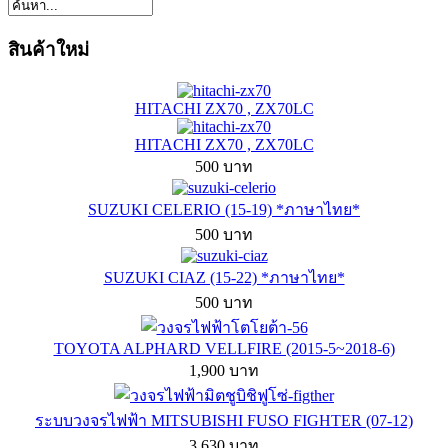
สินค้าใหม่
HITACHI ZX70 , ZX70LC
HITACHI ZX70 , ZX70LC
500 บาท
SUZUKI CELERIO (15-19) *ภาษาไทย*
500 บาท
SUZUKI CIAZ (15-22) *ภาษาไทย*
500 บาท
TOYOTA ALPHARD VELLFIRE (2015-5~2018-6)
1,900 บาท
ระบบวงจรไฟฟ้า MITSUBISHI FUSO FIGHTER (07-12)
3,630 บาท