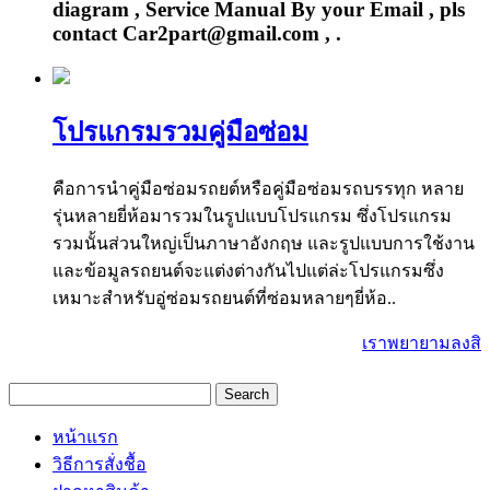
diagram , Service Manual By your Email , pls
contact Car2part@gmail.com , .
โปรแกรมรวมคู่มือซ่อม
คือการนำคู่มือซ่อมรถยต์หรือคู่มือซ่อมรถบรรทุก หลาย
รุ่นหลายยี่ห้อมารวมในรูปแบบโปรแกรม ซึ่งโปรแกรม
รวมนั้นส่วนใหญ่เป็นภาษาอังกฤษ และรูปแบบการใช้งาน
และข้อมูลรถยนต์จะแต่งต่างกันไปแต่ล่ะโปรแกรมซึ่ง
เหมาะสำหรับอู่ซ่อมรถยนต์ที่ซ่อมหลายๆยี่ห้อ..
เราพยายามลงสินค้
หน้าแรก
วิธีการสั่งชื้อ