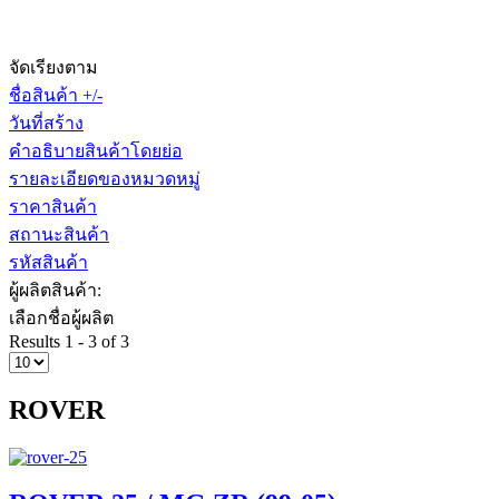
จัดเรียงตาม
ชื่อสินค้า +/-
วันที่สร้าง
คำอธิบายสินค้าโดยย่อ
รายละเอียดของหมวดหมู่
ราคาสินค้า
สถานะสินค้า
รหัสสินค้า
ผู้ผลิตสินค้า:
เลือกชื่อผู้ผลิต
Results 1 - 3 of 3
ROVER