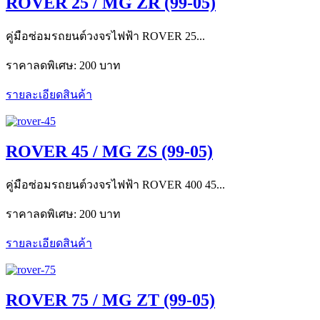
ROVER 25 / MG ZR (99-05)
คู่มือซ่อมรถยนต์วงจรไฟฟ้า ROVER 25...
ราคาลดพิเศษ:
200 บาท
รายละเอียดสินค้า
ROVER 45 / MG ZS (99-05)
คู่มือซ่อมรถยนต์วงจรไฟฟ้า ROVER 400 45...
ราคาลดพิเศษ:
200 บาท
รายละเอียดสินค้า
ROVER 75 / MG ZT (99-05)