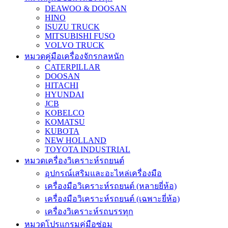
DEAWOO & DOOSAN
HINO
ISUZU TRUCK
MITSUBISHI FUSO
VOLVO TRUCK
หมวดคู่มือเครื่องจักรกลหนัก
CATERPILLAR
DOOSAN
HITACHI
HYUNDAI
JCB
KOBELCO
KOMATSU
KUBOTA
NEW HOLLAND
TOYOTA INDUSTRIAL
หมวดเครื่องวิเคราะห์รถยนต์
อุปกรณ์เสริมและอะไหล่เครื่องมือ
เครื่องมือวิเคราะห์รถยนต์ (หลายยี่ห้อ)
เครื่องมือวิเคราะห์รถยนต์ (เฉพาะยี่ห้อ)
เครื่องวิเคราะห์รถบรรทุก
หมวดโปรแกรมคู่มือซ่อม