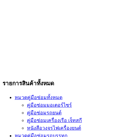
รายการสินค้าทั้งหมด
หมวดคู่มือซ่อมทั้งหมด
คู่มือซ่อมมอเตอร์ไซร์
คู่มือซ่อมรถยนต์
คู่มือซ่อมเครื่องเรือ เจ็ทสกี
หนังสือวงจรไฟเครื่องยนต์
หมวดคู่มือซ่อมรถบรรทุก