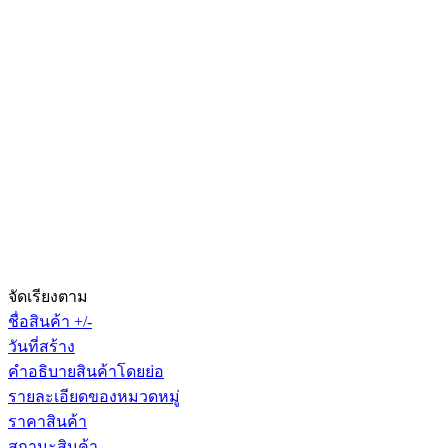
จัดเรียงตาม
ชื่อสินค้า +/-
วันที่สร้าง
คำอธิบายสินค้าโดยย่อ
รายละเอียดของหมวดหมู่
ราคาสินค้า
สถานะสินค้า