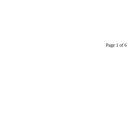
Page 1 of 6