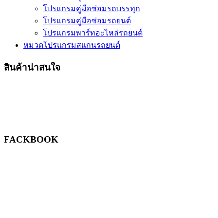
โปรแกรมคู่มือซ่อมรถบรรทุก
โปรแกรมคู่มือซ่อมรถยนต์
โปรแกรมพาร์ทอะไหล่รถยนต์
หมวดโปรแกรมสแกนรถยนต์
สินค้าน่าสนใจ
FACKBOOK