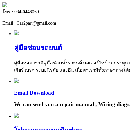
โทร : 084-0446069
Email : Car2part@gmail.com
คู่มือซ่อมรถยนต์
คู่มือซ่อม เรามีคู่มือซ่อมทั้งรถยนต์ มอเตอร์ไซร์ รถบรร
เกียร์ เบรก ระบบนิรภัย และอื่น เนื้อหาเรามีทั้งภาษาต่างให้
Email Download
We can send you a repair manual , Wiring diagr