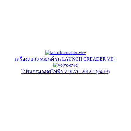
เครื่องสแกนรถยนต์ รุ่น LAUNCH CREADER VII+
โปรแกรมวงจรไฟฟ้า VOLVO 2012D (04-13)