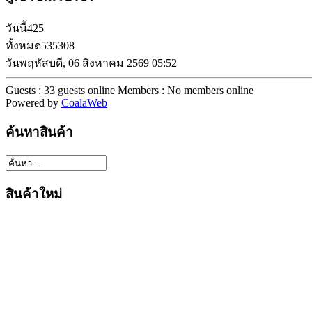
วันนี้
425
ทั้งหมด
535308
วันพฤหัสบดี, 06 สิงหาคม 2569 05:52
Guests : 33 guests online
Members : No members online
Powered by
CoalaWeb
ค้นหาสินค้า
สินค้าใหม่