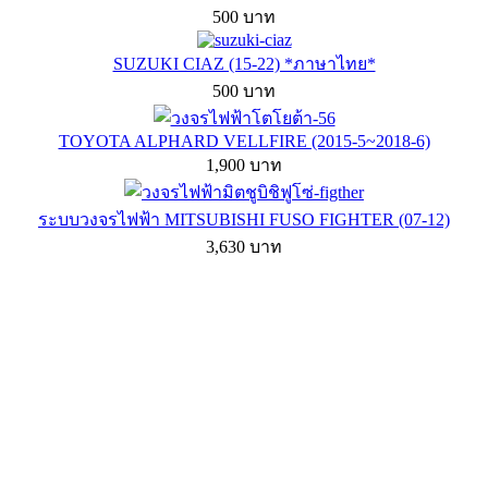
500 บาท
SUZUKI CIAZ (15-22) *ภาษาไทย*
500 บาท
TOYOTA ALPHARD VELLFIRE (2015-5~2018-6)
1,900 บาท
ระบบวงจรไฟฟ้า MITSUBISHI FUSO FIGHTER (07-12)
3,630 บาท