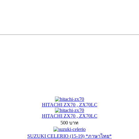
HITACHI ZX70 , ZX70LC
HITACHI ZX70 , ZX70LC
500 บาท
SUZUKI CELERIO (15-19) *ภาษาไทย*