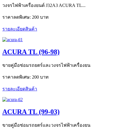
วงจรไฟฟ้าเครื่องยนต์ J32A3 ACURA TL...
ราคาลดพิเศษ:
200 บาท
รายละเอียดสินค้า
ACURA TL (96-98)
ขายคู่มือซ่อมรถยตร์และวงจรไฟฟ้าเครื่องยน
ราคาลดพิเศษ:
200 บาท
รายละเอียดสินค้า
ACURA TL (99-03)
ขายคู่มือซ่อมรถยตร์และวงจรไฟฟ้าเครื่องยน