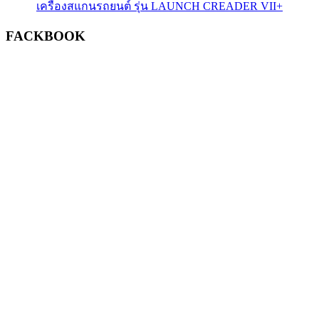
เครื่องสแกนรถยนต์ รุ่น LAUNCH CREADER VII+
FACKBOOK