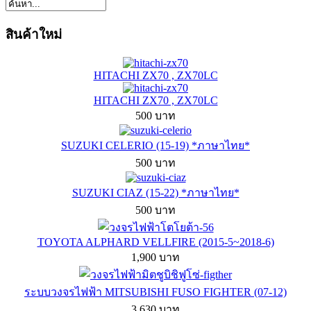
สินค้าใหม่
HITACHI ZX70 , ZX70LC
HITACHI ZX70 , ZX70LC
500 บาท
SUZUKI CELERIO (15-19) *ภาษาไทย*
500 บาท
SUZUKI CIAZ (15-22) *ภาษาไทย*
500 บาท
TOYOTA ALPHARD VELLFIRE (2015-5~2018-6)
1,900 บาท
ระบบวงจรไฟฟ้า MITSUBISHI FUSO FIGHTER (07-12)
3,630 บาท