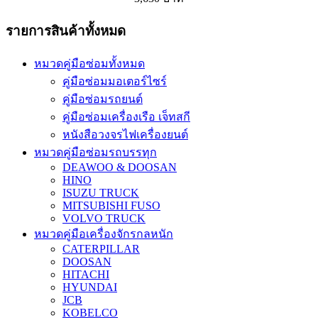
รายการสินค้าทั้งหมด
หมวดคู่มือซ่อมทั้งหมด
คู่มือซ่อมมอเตอร์ไซร์
คู่มือซ่อมรถยนต์
คู่มือซ่อมเครื่องเรือ เจ็ทสกี
หนังสือวงจรไฟเครื่องยนต์
หมวดคู่มือซ่อมรถบรรทุก
DEAWOO & DOOSAN
HINO
ISUZU TRUCK
MITSUBISHI FUSO
VOLVO TRUCK
หมวดคู่มือเครื่องจักรกลหนัก
CATERPILLAR
DOOSAN
HITACHI
HYUNDAI
JCB
KOBELCO