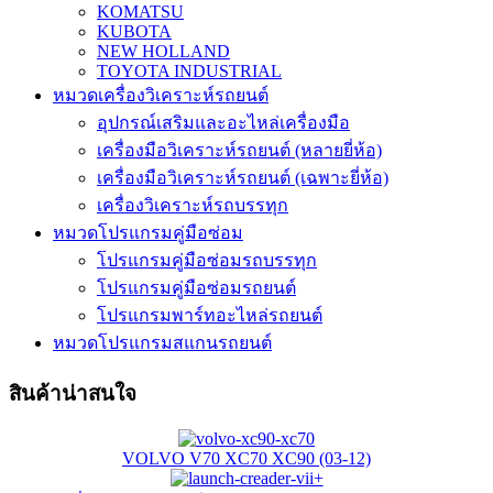
KOMATSU
KUBOTA
NEW HOLLAND
TOYOTA INDUSTRIAL
หมวดเครื่องวิเคราะห์รถยนต์
อุปกรณ์เสริมและอะไหล่เครื่องมือ
เครื่องมือวิเคราะห์รถยนต์ (หลายยี่ห้อ)
เครื่องมือวิเคราะห์รถยนต์ (เฉพาะยี่ห้อ)
เครื่องวิเคราะห์รถบรรทุก
หมวดโปรแกรมคู่มือซ่อม
โปรแกรมคู่มือซ่อมรถบรรทุก
โปรแกรมคู่มือซ่อมรถยนต์
โปรแกรมพาร์ทอะไหล่รถยนต์
หมวดโปรแกรมสแกนรถยนต์
สินค้าน่าสนใจ
VOLVO V70 XC70 XC90 (03-12)