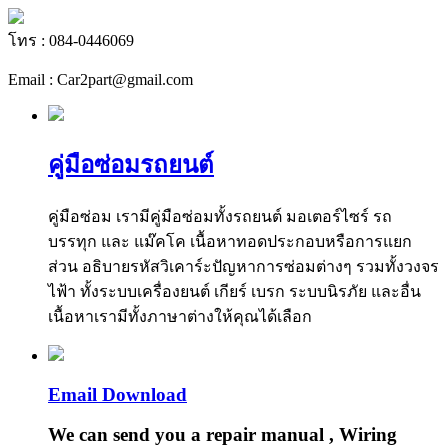
โทร : 084-0446069
Email : Car2part@gmail.com
คู่มือซ่อมรถยนต์
คู่มือซ่อม เรามีคู่มือซ่อมทั้งรถยนต์ มอเตอร์ไซร์ รถ
บรรทุก และ แม๊คโค เนื้อหาทอดประกอบหรือการแยก
ส่วน อธิบายรหัสวิเคาร์ะปัญหาการซ่อมต่างๆ รวมทั้งวงจร
ไฟ้า ทั้งระบบเครื่องยนต์ เกียร์ เบรก ระบบนิรภัย และอื่น
เนื้อหาเรามีทั้งภาษาต่างให้คุณได้เลือก
Email Download
We can send you a repair manual , Wiring