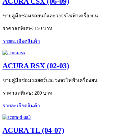
ACURA CSX (06-09)
ขายคู่มือซ่อมรถยนต์และวงจรไฟฟ้าเครื่องยน
ราคาลดพิเศษ:
150 บาท
รายละเอียดสินค้า
ACURA RSX (02-03)
ขายคู่มือซ่อมรถยตร์และวงจรไฟฟ้าเครื่องยน
ราคาลดพิเศษ:
200 บาท
รายละเอียดสินค้า
ACURA TL (04-07)