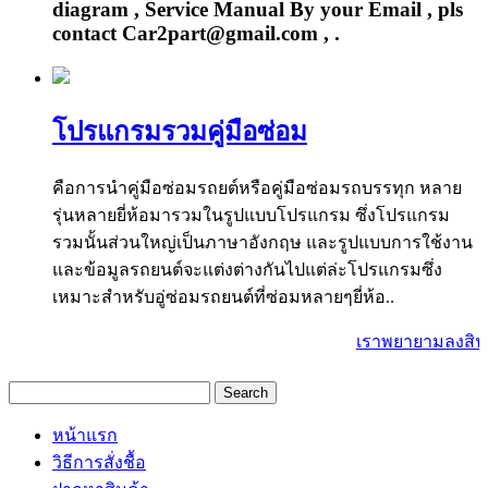
diagram , Service Manual By your Email , pls
contact Car2part@gmail.com , .
โปรแกรมรวมคู่มือซ่อม
คือการนำคู่มือซ่อมรถยต์หรือคู่มือซ่อมรถบรรทุก หลาย
รุ่นหลายยี่ห้อมารวมในรูปแบบโปรแกรม ซึ่งโปรแกรม
รวมนั้นส่วนใหญ่เป็นภาษาอังกฤษ และรูปแบบการใช้งาน
และข้อมูลรถยนต์จะแต่งต่างกันไปแต่ล่ะโปรแกรมซึ่ง
เหมาะสำหรับอู่ซ่อมรถยนต์ที่ซ่อมหลายๆยี่ห้อ..
เราพยายามลงสินค้
หน้าแรก
วิธีการสั่งชื้อ