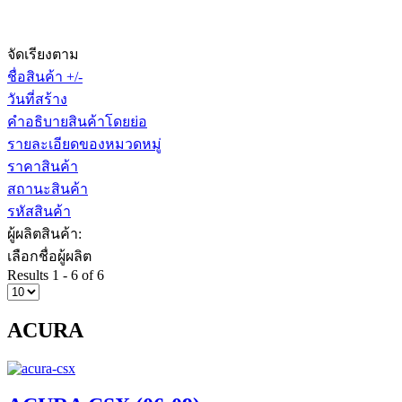
จัดเรียงตาม
ชื่อสินค้า +/-
วันที่สร้าง
คำอธิบายสินค้าโดยย่อ
รายละเอียดของหมวดหมู่
ราคาสินค้า
สถานะสินค้า
รหัสสินค้า
ผู้ผลิตสินค้า:
เลือกชื่อผู้ผลิต
Results 1 - 6 of 6
ACURA