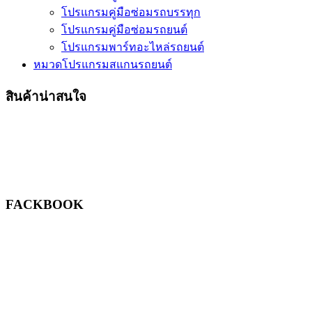
โปรแกรมคู่มือซ่อมรถบรรทุก
โปรแกรมคู่มือซ่อมรถยนต์
โปรแกรมพาร์ทอะไหล่รถยนต์
หมวดโปรแกรมสแกนรถยนต์
สินค้าน่าสนใจ
FACKBOOK