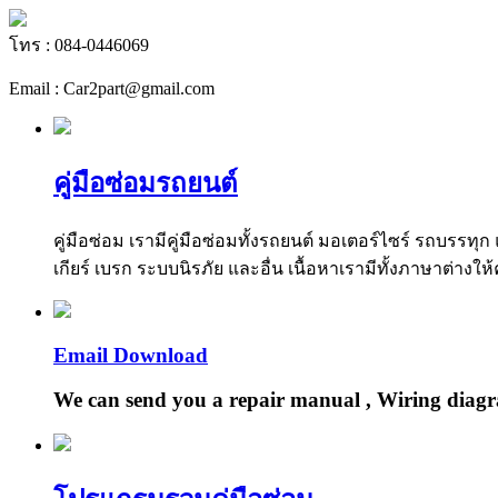
โทร : 084-0446069
Email : Car2part@gmail.com
คู่มือซ่อมรถยนต์
คู่มือซ่อม เรามีคู่มือซ่อมทั้งรถยนต์ มอเตอร์ไซร์ รถบรร
เกียร์ เบรก ระบบนิรภัย และอื่น เนื้อหาเรามีทั้งภาษาต่างให้
Email Download
We can send you a repair manual , Wiring diagr