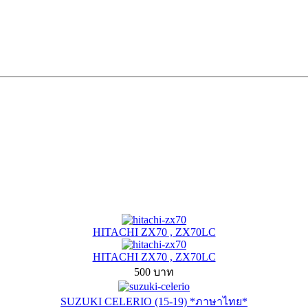
HITACHI ZX70 , ZX70LC
HITACHI ZX70 , ZX70LC
500 บาท
SUZUKI CELERIO (15-19) *ภาษาไทย*