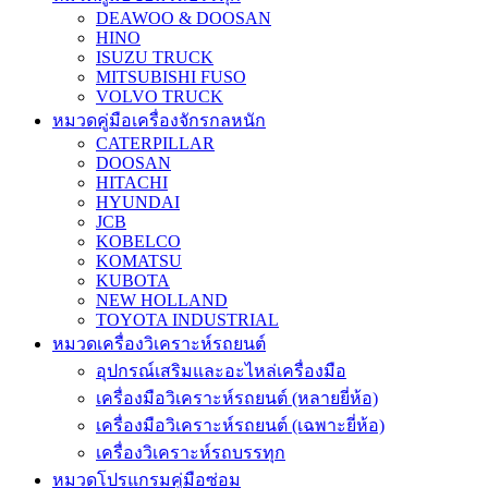
DEAWOO & DOOSAN
HINO
ISUZU TRUCK
MITSUBISHI FUSO
VOLVO TRUCK
หมวดคู่มือเครื่องจักรกลหนัก
CATERPILLAR
DOOSAN
HITACHI
HYUNDAI
JCB
KOBELCO
KOMATSU
KUBOTA
NEW HOLLAND
TOYOTA INDUSTRIAL
หมวดเครื่องวิเคราะห์รถยนต์
อุปกรณ์เสริมและอะไหล่เครื่องมือ
เครื่องมือวิเคราะห์รถยนต์ (หลายยี่ห้อ)
เครื่องมือวิเคราะห์รถยนต์ (เฉพาะยี่ห้อ)
เครื่องวิเคราะห์รถบรรทุก
หมวดโปรแกรมคู่มือซ่อม