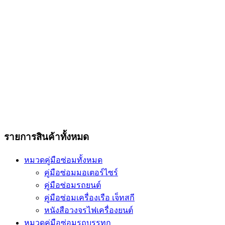
รายการสินค้าทั้งหมด
หมวดคู่มือซ่อมทั้งหมด
คู่มือซ่อมมอเตอร์ไซร์
คู่มือซ่อมรถยนต์
คู่มือซ่อมเครื่องเรือ เจ็ทสกี
หนังสือวงจรไฟเครื่องยนต์
หมวดคู่มือซ่อมรถบรรทุก