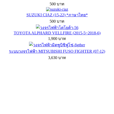
500 บาท
SUZUKI CIAZ (15-22) *ภาษาไทย*
500 บาท
TOYOTA ALPHARD VELLFIRE (2015-5~2018-6)
1,900 บาท
ระบบวงจรไฟฟ้า MITSUBISHI FUSO FIGHTER (07-12)
3,630 บาท