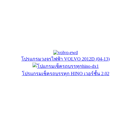
โปรแกรมวงจรไฟฟ้า VOLVO 2012D (04-13)
โปรแกรมเช็ครถบรรทุก HINO เวอร์ชั้น 2.02