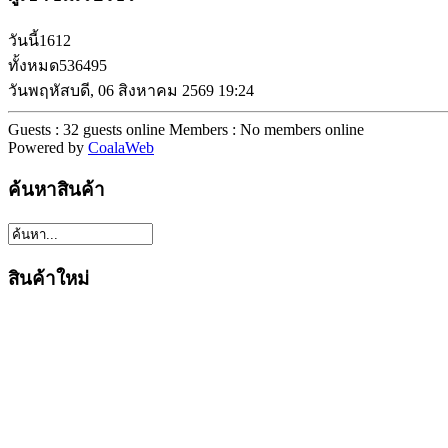
วันนี้
1612
ทั้งหมด
536495
วันพฤหัสบดี, 06 สิงหาคม 2569 19:24
Guests : 32 guests online
Members : No members online
Powered by
CoalaWeb
ค้นหาสินค้า
สินค้าใหม่