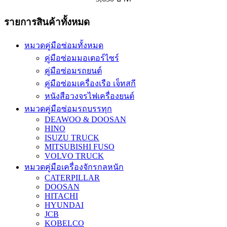
รายการสินค้าทั้งหมด
หมวดคู่มือซ่อมทั้งหมด
คู่มือซ่อมมอเตอร์ไซร์
คู่มือซ่อมรถยนต์
คู่มือซ่อมเครื่องเรือ เจ็ทสกี
หนังสือวงจรไฟเครื่องยนต์
หมวดคู่มือซ่อมรถบรรทุก
DEAWOO & DOOSAN
HINO
ISUZU TRUCK
MITSUBISHI FUSO
VOLVO TRUCK
หมวดคู่มือเครื่องจักรกลหนัก
CATERPILLAR
DOOSAN
HITACHI
HYUNDAI
JCB
KOBELCO