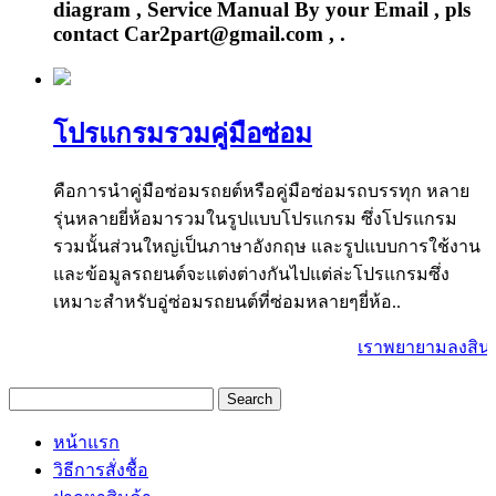
diagram , Service Manual By your Email , pls
contact Car2part@gmail.com , .
โปรแกรมรวมคู่มือซ่อม
คือการนำคู่มือซ่อมรถยต์หรือคู่มือซ่อมรถบรรทุก หลาย
รุ่นหลายยี่ห้อมารวมในรูปแบบโปรแกรม ซึ่งโปรแกรม
รวมนั้นส่วนใหญ่เป็นภาษาอังกฤษ และรูปแบบการใช้งาน
และข้อมูลรถยนต์จะแต่งต่างกันไปแต่ล่ะโปรแกรมซึ่ง
เหมาะสำหรับอู่ซ่อมรถยนต์ที่ซ่อมหลายๆยี่ห้อ..
เราพยายามลงสินค้า
หน้าแรก
วิธีการสั่งชื้อ