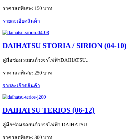
ราคาลดพิเศษ:
150 บาท
รายละเอียดสินค้า
DAIHATSU STORIA / SIRION (04-10)
คู่มือซ่อมรถยนต์วงจรไฟฟ้าDAIHATSU...
ราคาลดพิเศษ:
250 บาท
รายละเอียดสินค้า
DAIHATSU TERIOS (06-12)
คู่มือซ่อมรถยนต์วงจรไฟฟ้า DAIHATSU...
ราคาลดพิเศษ:
300 บาท