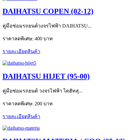
DAIHATSU COPEN (02-12)
คู่มือซ่อมรถยนต์วงจรไฟฟ้า DAIHATSU...
ราคาลดพิเศษ:
400 บาท
รายละเอียดสินค้า
DAIHATSU HIJET (95-00)
คู่มือซ่อมรถยนต์ วงจรไฟฟ้า ไดฮัทสุ...
ราคาลดพิเศษ:
200 บาท
รายละเอียดสินค้า