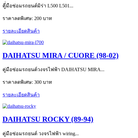
คูี่่มือซ่อมรถยนต์มิร่า L500 L501...
ราคาลดพิเศษ:
200 บาท
รายละเอียดสินค้า
DAIHATSU MIRA / CUORE (98-02)
คู่มือซ่อมรถยนต์วงจรไฟฟ้า DAIHATSU MIRA...
ราคาลดพิเศษ:
300 บาท
รายละเอียดสินค้า
DAIHATSU ROCKY (89-94)
คู่มือซ่อมรถยนต์ วงจรไฟฟ้า wiring...