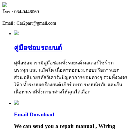
โทร : 084-0446069
Email : Car2part@gmail.com
คู่มือซ่อมรถยนต์
คู่มือซ่อม เรามีคู่มือซ่อมทั้งรถยนต์ มอเตอร์ไซร์ รถ
บรรทุก และ แม๊คโค เนื้อหาทอดประกอบหรือการแยก
ส่วน อธิบายรหัสวิเคาร์ะปัญหาการซ่อมต่างๆ รวมทั้งวงจร
ไฟ้า ทั้งระบบเครื่องยนต์ เกียร์ เบรก ระบบนิรภัย และอื่น
เนื้อหาเรามีทั้งภาษาต่างให้คุณได้เลือก
Email Download
We can send you a repair manual , Wiring