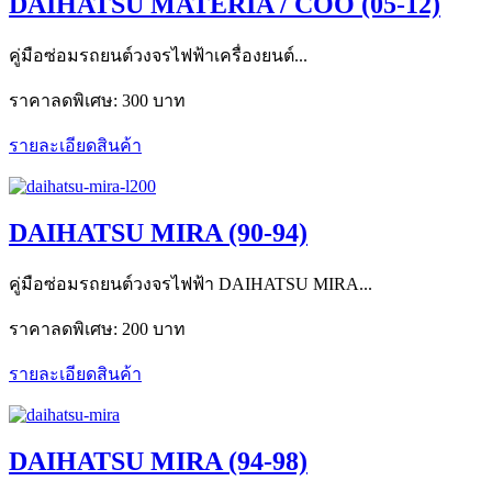
DAIHATSU MATERIA / COO (05-12)
คู่มือซ่อมรถยนต์วงจรไฟฟ้าเครื่องยนต์...
ราคาลดพิเศษ:
300 บาท
รายละเอียดสินค้า
DAIHATSU MIRA (90-94)
คู่มือซ่อมรถยนต์วงจรไฟฟ้า DAIHATSU MIRA...
ราคาลดพิเศษ:
200 บาท
รายละเอียดสินค้า
DAIHATSU MIRA (94-98)