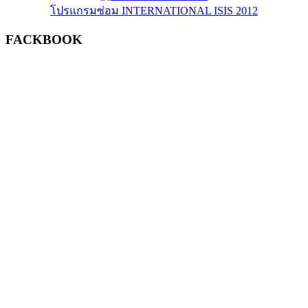
โปรแกรมซ่อม INTERNATIONAL ISIS 2012
FACKBOOK