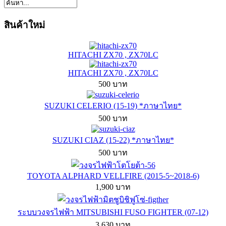
สินค้าใหม่
HITACHI ZX70 , ZX70LC
HITACHI ZX70 , ZX70LC
500 บาท
SUZUKI CELERIO (15-19) *ภาษาไทย*
500 บาท
SUZUKI CIAZ (15-22) *ภาษาไทย*
500 บาท
TOYOTA ALPHARD VELLFIRE (2015-5~2018-6)
1,900 บาท
ระบบวงจรไฟฟ้า MITSUBISHI FUSO FIGHTER (07-12)
3,630 บาท