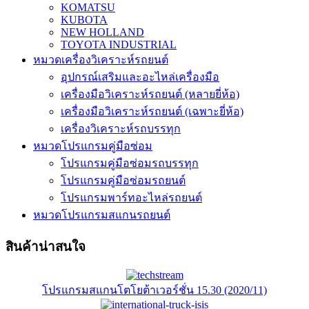
KOMATSU
KUBOTA
NEW HOLLAND
TOYOTA INDUSTRIAL
หมวดเครื่องวิเคราะห์รถยนต์
อุปกรณ์เสริมและอะไหล่เครื่องมือ
เครื่องมือวิเคราะห์รถยนต์ (หลายยี่ห้อ)
เครื่องมือวิเคราะห์รถยนต์ (เฉพาะยี่ห้อ)
เครื่องวิเคราะห์รถบรรทุก
หมวดโปรแกรมคู่มือซ่อม
โปรแกรมคู่มือซ่อมรถบรรทุก
โปรแกรมคู่มือซ่อมรถยนต์
โปรแกรมพาร์ทอะไหล่รถยนต์
หมวดโปรแกรมสแกนรถยนต์
สินค้าน่าสนใจ
โปรแกรมสแกนโตโยต้าเวอร์ชั่น 15.30 (2020/11)