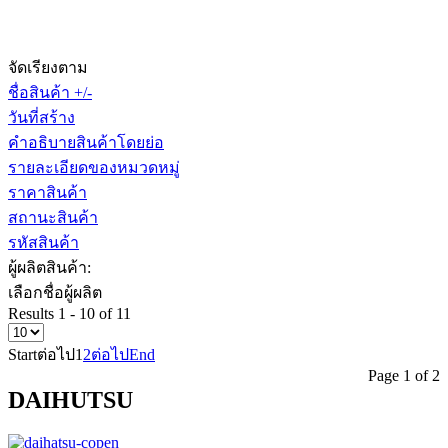
จัดเรียงตาม
ชื่อสินค้า +/-
วันที่สร้าง
คำอธิบายสินค้าโดยย่อ
รายละเอียดของหมวดหมู่
ราคาสินค้า
สถานะสินค้า
รหัสสินค้า
ผู้ผลิตสินค้า:
เลือกชื่อผู้ผลิต
Results 1 - 10 of 11
Start
ต่อไป
1
2
ต่อไป
End
Page 1 of 2
DAIHUTSU