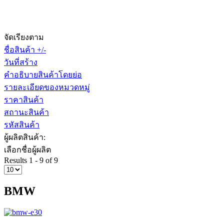
จัดเรียงตาม
ชื่อสินค้า +/-
วันที่สร้าง
คำอธิบายสินค้าโดยย่อ
รายละเอียดของหมวดหมู่
ราคาสินค้า
สถานะสินค้า
รหัสสินค้า
ผู้ผลิตสินค้า:
เลือกชื่อผู้ผลิต
Results 1 - 9 of 9
BMW