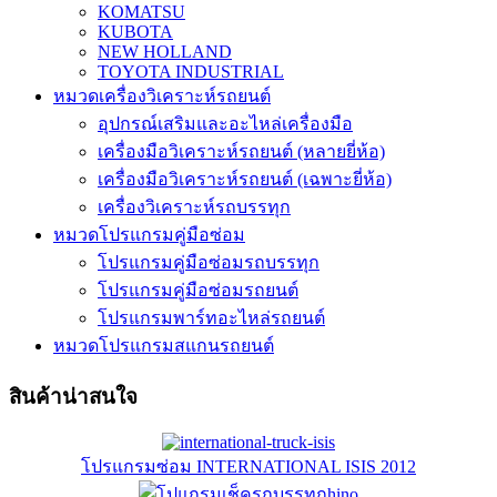
KOMATSU
KUBOTA
NEW HOLLAND
TOYOTA INDUSTRIAL
หมวดเครื่องวิเคราะห์รถยนต์
อุปกรณ์เสริมและอะไหล่เครื่องมือ
เครื่องมือวิเคราะห์รถยนต์ (หลายยี่ห้อ)
เครื่องมือวิเคราะห์รถยนต์ (เฉพาะยี่ห้อ)
เครื่องวิเคราะห์รถบรรทุก
หมวดโปรแกรมคู่มือซ่อม
โปรแกรมคู่มือซ่อมรถบรรทุก
โปรแกรมคู่มือซ่อมรถยนต์
โปรแกรมพาร์ทอะไหล่รถยนต์
หมวดโปรแกรมสแกนรถยนต์
สินค้าน่าสนใจ
โปรแกรมซ่อม INTERNATIONAL ISIS 2012