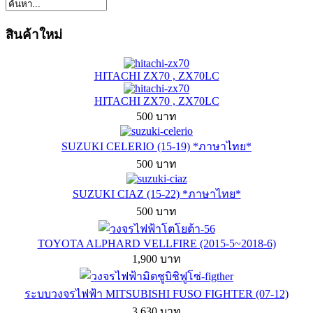
สินค้าใหม่
HITACHI ZX70 , ZX70LC
HITACHI ZX70 , ZX70LC
500 บาท
SUZUKI CELERIO (15-19) *ภาษาไทย*
500 บาท
SUZUKI CIAZ (15-22) *ภาษาไทย*
500 บาท
TOYOTA ALPHARD VELLFIRE (2015-5~2018-6)
1,900 บาท
ระบบวงจรไฟฟ้า MITSUBISHI FUSO FIGHTER (07-12)
3,630 บาท