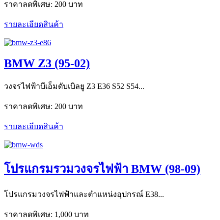
ราคาลดพิเศษ:
200 บาท
รายละเอียดสินค้า
BMW Z3 (95-02)
วงจรไฟฟ้าบีเอ็มดับเบิลยู Z3 E36 S52 S54...
ราคาลดพิเศษ:
200 บาท
รายละเอียดสินค้า
โปรแกรมรวมวงจรไฟฟ้า BMW (98-09)
โปรแกรมวงจรไฟฟ้าและตำแหน่งอุปกรณ์ E38...
ราคาลดพิเศษ:
1,000 บาท