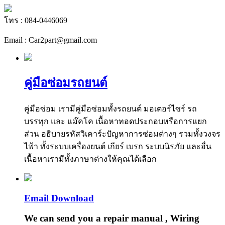
โทร : 084-0446069
Email : Car2part@gmail.com
คู่มือซ่อมรถยนต์
คู่มือซ่อม เรามีคู่มือซ่อมทั้งรถยนต์ มอเตอร์ไซร์ รถ
บรรทุก และ แม๊คโค เนื้อหาทอดประกอบหรือการแยก
ส่วน อธิบายรหัสวิเคาร์ะปัญหาการซ่อมต่างๆ รวมทั้งวงจร
ไฟ้า ทั้งระบบเครื่องยนต์ เกียร์ เบรก ระบบนิรภัย และอื่น
เนื้อหาเรามีทั้งภาษาต่างให้คุณได้เลือก
Email Download
We can send you a repair manual , Wiring