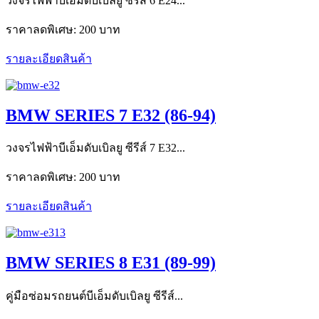
วงจรไฟฟ้าบีเอ็มดับเบิลยู ซีรีส์ 6 E24...
ราคาลดพิเศษ:
200 บาท
รายละเอียดสินค้า
BMW SERIES 7 E32 (86-94)
วงจรไฟฟ้าบีเอ็มดับเบิลยู ซีรีส์ 7 E32...
ราคาลดพิเศษ:
200 บาท
รายละเอียดสินค้า
BMW SERIES 8 E31 (89-99)
คู่มือซ่อมรถยนต์บีเอ็มดับเบิลยู ซีรีส์...