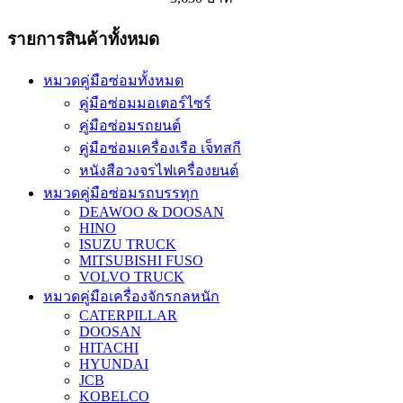
รายการสินค้าทั้งหมด
หมวดคู่มือซ่อมทั้งหมด
คู่มือซ่อมมอเตอร์ไซร์
คู่มือซ่อมรถยนต์
คู่มือซ่อมเครื่องเรือ เจ็ทสกี
หนังสือวงจรไฟเครื่องยนต์
หมวดคู่มือซ่อมรถบรรทุก
DEAWOO & DOOSAN
HINO
ISUZU TRUCK
MITSUBISHI FUSO
VOLVO TRUCK
หมวดคู่มือเครื่องจักรกลหนัก
CATERPILLAR
DOOSAN
HITACHI
HYUNDAI
JCB
KOBELCO