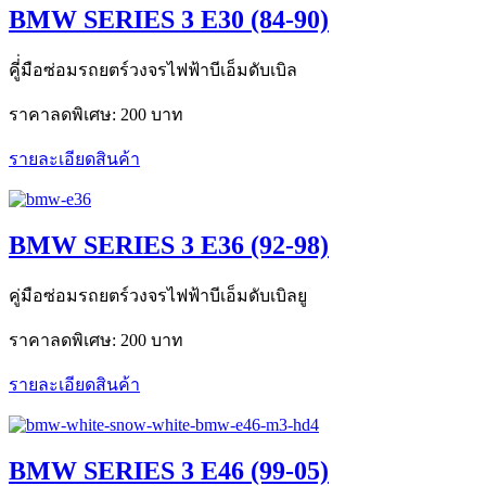
BMW SERIES 3 E30 (84-90)
คูี่่มือซ่อมรถยตร์วงจรไฟฟ้าบีเอ็มดับเบิล
ราคาลดพิเศษ:
200 บาท
รายละเอียดสินค้า
BMW SERIES 3 E36 (92-98)
คู่มือซ่อมรถยตร์วงจรไฟฟ้าบีเอ็มดับเบิลยู
ราคาลดพิเศษ:
200 บาท
รายละเอียดสินค้า
BMW SERIES 3 E46 (99-05)