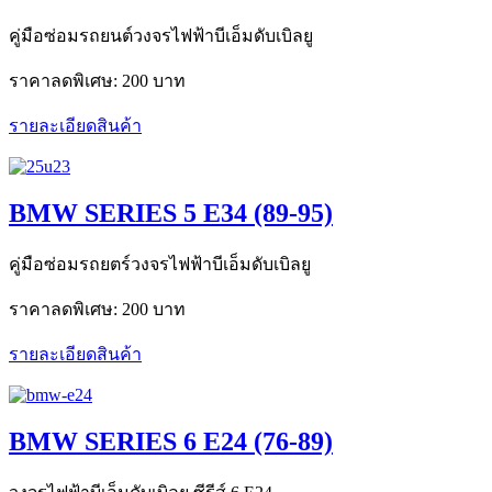
คู่มือซ่อมรถยนต์วงจรไฟฟ้าบีเอ็มดับเบิลยู
ราคาลดพิเศษ:
200 บาท
รายละเอียดสินค้า
BMW SERIES 5 E34 (89-95)
คู่มือซ่อมรถยตร์วงจรไฟฟ้าบีเอ็มดับเบิลยู
ราคาลดพิเศษ:
200 บาท
รายละเอียดสินค้า
BMW SERIES 6 E24 (76-89)